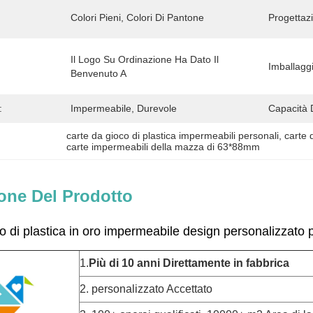
Colori Pieni, Colori Di Pantone
Progettaz
Il Logo Su Ordinazione Ha Dato Il 
Imballagg
Benvenuto A
:
Impermeabile, Durevole
Capacità 
carte da gioco di plastica impermeabili personali
, 
carte 
carte impermeabili della mazza di 63*88mm
one Del Prodotto
o di plastica in oro impermeabile design personalizzato p
1.
Più di 10 anni
Direttamente in fabbrica
2. personalizzato Accettato