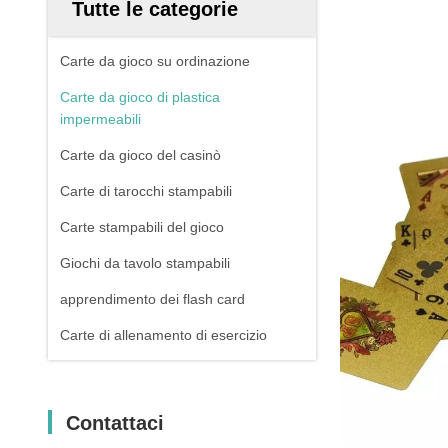
Tutte le categorie
Carte da gioco su ordinazione
Carte da gioco di plastica
impermeabili
Carte da gioco del casinò
Carte di tarocchi stampabili
Carte stampabili del gioco
Giochi da tavolo stampabili
apprendimento dei flash card
Carte di allenamento di esercizio
Contattaci