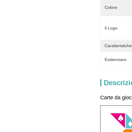
Colore:
Il Logo:
Caratteristiche
Evidenziare:
Descrizi
Carte da gioc