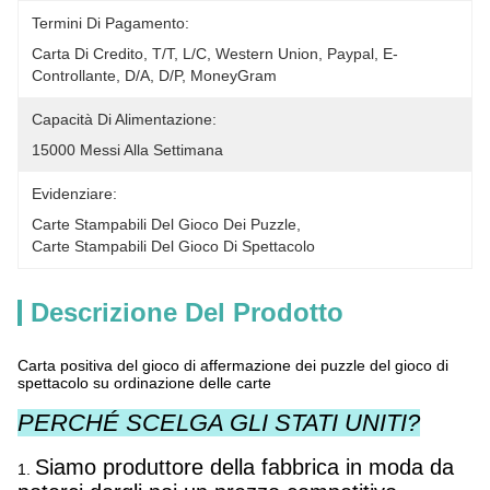
Termini Di Pagamento:
Carta Di Credito, T/T, L/C, Western Union, Paypal, E-
Controllante, D/A, D/P, MoneyGram
Capacità Di Alimentazione:
15000 Messi Alla Settimana
Evidenziare:
Carte Stampabili Del Gioco Dei Puzzle
, 
Carte Stampabili Del Gioco Di Spettacolo
Descrizione Del Prodotto
Carta positiva del gioco di affermazione dei puzzle del gioco di
spettacolo su ordinazione delle carte
PERCHÉ SCELGA GLI STATI UNITI?
Siamo produttore della fabbrica in moda da
1.