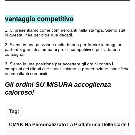
vantaggio competitivo
1.
Ci presentiamo come commercianti nella stampa. Siamo stati
in questa linea per oltre due decadi.
2.
Siamo in una posizione molto buona per fornire la maggior
parte dei gradi di stampa ai prezzi competitivi e per la buona
consegna.
3.
Siamo in una posizione per accettare gli ordini contro i
campioni dei clienti che specifichiamo la progettazione, specifiche
ed imballanti i requisiti.
Gli ordini SU MISURA accoglienza
caloroso!
Tag:
CMYK Ha Personalizzato La Piattaforma Delle Carte Da