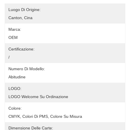
Luogo Di Origine:
Canton, Cina
Marca:
OEM
Certificazione:
/
Numero Di Modello:
Abitudine
LOGO:
LOGO Welcome Su Ordinazione
Colore:
CMYK, Colori Di PMS, Colore Su Misura
Dimensione Delle Carte: