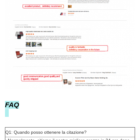
FAQ
Q1: Quando posso ottenere la citazione?