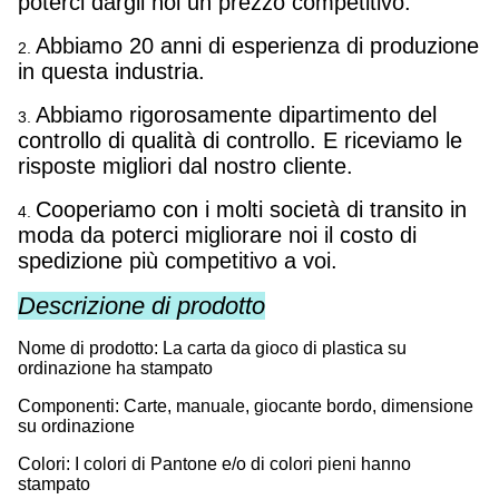
poterci dargli noi un prezzo competitivo.
Abbiamo 20 anni di esperienza di produzione
2.
in questa industria.
Abbiamo rigorosamente dipartimento del
3.
controllo di qualità di controllo. E riceviamo le
risposte migliori dal nostro cliente.
Cooperiamo con i molti società di transito in
4.
moda da poterci migliorare noi il costo di
spedizione più competitivo a voi.
Descrizione di prodotto
Nome di prodotto: La carta da gioco di plastica su
ordinazione ha stampato
Componenti: Carte, manuale, giocante bordo, dimensione
su ordinazione
Colori: I colori di Pantone e/o di colori pieni hanno
stampato