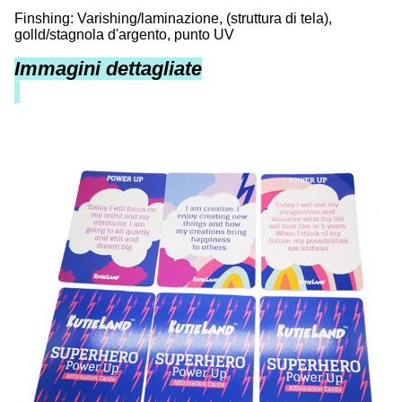
Finshing: Varishing/laminazione, (struttura di tela),
golld/stagnola d'argento, punto UV
Immagini dettagliate