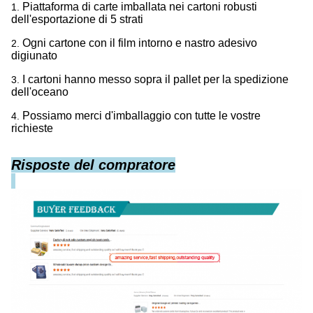
Piattaforma di carte imballata nei cartoni robusti
1.
dell'esportazione di 5 strati
Ogni cartone con il film intorno e nastro adesivo
2.
digiunato
I cartoni hanno messo sopra il pallet per la spedizione
3.
dell'oceano
Possiamo merci d'imballaggio con tutte le vostre
4.
richieste
Risposte del compratore