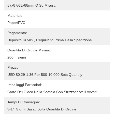
57x87/63x88mm O Su Misura
Materiale:
Paper/PVC
Pagamento:
Deposito Di 50%, L'equilibrio Prima Della Spedizione
Quantità Di Ordine Minimo:
200 Insiemi
Prezzo:
USD $0.29-1.36 For 500-10,000 Sets Quantity
Imballaggi Particolari:
Carte Del Gioco Nella Scatola Con Strizzacervelli Avvolti
Tempi Di Consegna:
9-14 Giorni Basati Sulla Quantità Di Ordine