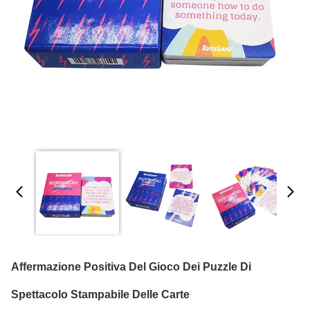
Affermazione Positiva Del Gioco Dei Puzzle Di
Spettacolo Stampabile Delle Carte