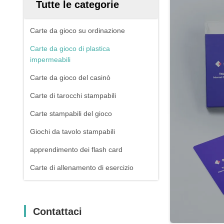
Tutte le categorie
Carte da gioco su ordinazione
Carte da gioco di plastica
impermeabili
Carte da gioco del casinò
Carte di tarocchi stampabili
Carte stampabili del gioco
Giochi da tavolo stampabili
apprendimento dei flash card
Carte di allenamento di esercizio
Contattaci