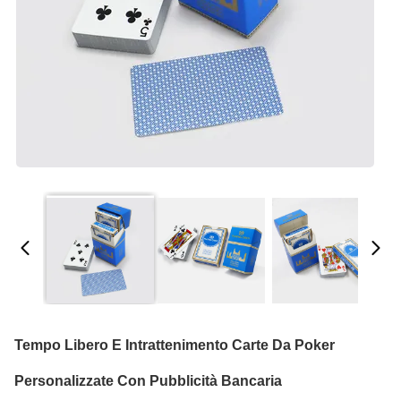
Tempo Libero E Intrattenimento Carte Da Poker
Personalizzate Con Pubblicità Bancaria