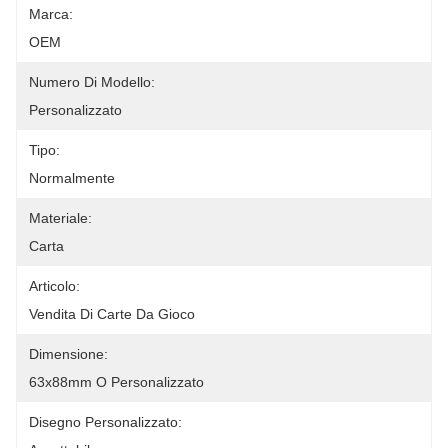
Marca:
OEM
Numero Di Modello:
Personalizzato
Tipo:
Normalmente
Materiale:
Carta
Articolo:
Vendita Di Carte Da Gioco
Dimensione:
63x88mm O Personalizzato
Disegno Personalizzato: