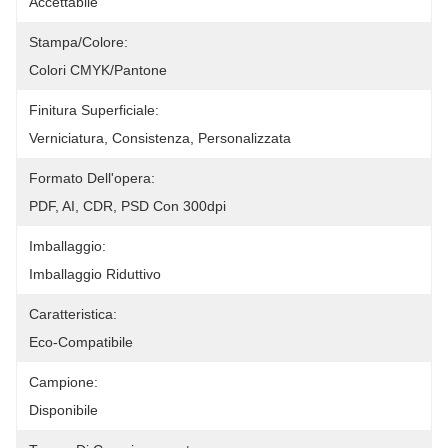
Accettabile
Stampa/colore:
Colori CMYK/Pantone
Finitura Superficiale:
Verniciatura, Consistenza, Personalizzata
Formato Dell'opera:
PDF, AI, CDR, PSD Con 300dpi
Imballaggio:
Imballaggio Riduttivo
Caratteristica:
Eco-Compatibile
Campione:
Disponibile