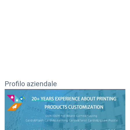
Profilo aziendale