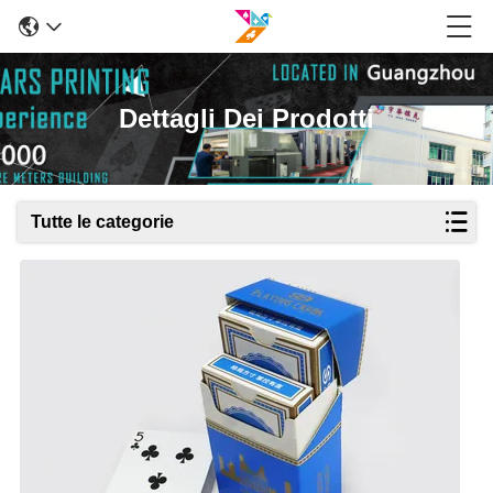
Dettagli Dei Prodotti
Tutte le categorie