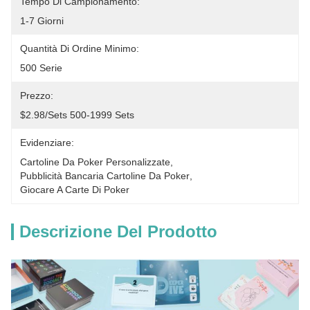
Tempo Di Campionamento:
1-7 Giorni
Quantità Di Ordine Minimo:
500 Serie
Prezzo:
$2.98/sets 500-1999 Sets
Evidenziare:
Cartoline Da Poker Personalizzate
, 
Pubblicità Bancaria Cartoline Da Poker
, 
Giocare A Carte Di Poker
Descrizione Del Prodotto