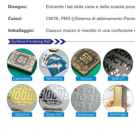
Disegno:
Entrambi i lati delle carte e della scatola posso
Colori:
CMYK, PMS ((Sistema di abbinamento Pantone
Imballaggio:
Ciascun mazzo è rivestito in una confezione ris