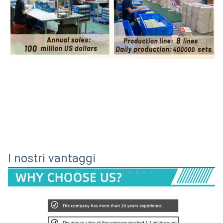
I nostri vantaggi