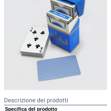
Descrizione dei prodotti
Specifica del prodotto