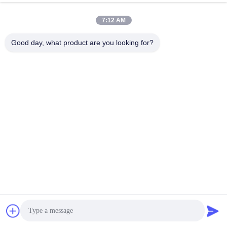
7:12 AM
Good day, what product are you looking for?