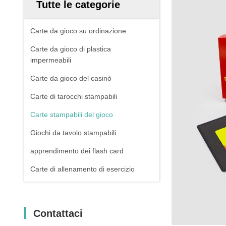
Tutte le categorie
Carte da gioco su ordinazione
Carte da gioco di plastica
impermeabili
Carte da gioco del casinò
Carte di tarocchi stampabili
Carte stampabili del gioco
Giochi da tavolo stampabili
apprendimento dei flash card
Carte di allenamento di esercizio
Contattaci