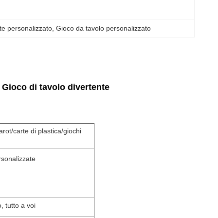
te personalizzato
, 
Gioco da tavolo personalizzato
 Gioco di tavolo divertente
rot/carte di plastica/giochi
sonalizzate
 tutto a voi