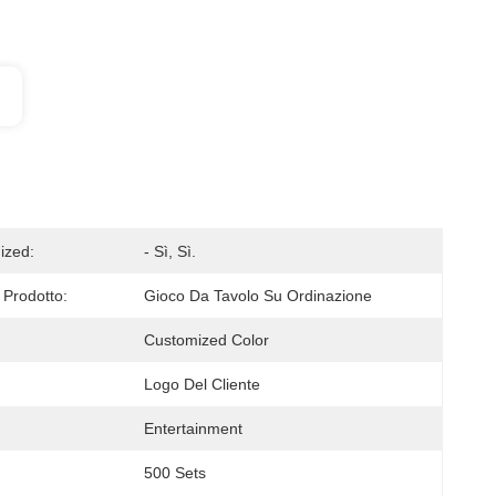
ized:
- Sì, Sì.
Prodotto:
Gioco Da Tavolo Su Ordinazione
Customized Color
Logo Del Cliente
Entertainment
500 Sets