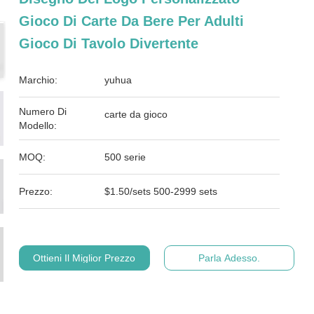
Gioco Di Carte Da Bere Per Adulti
Gioco Di Tavolo Divertente
Marchio:
yuhua
Numero Di
carte da gioco
Modello:
MOQ:
500 serie
Prezzo:
$1.50/sets 500-2999 sets
Ottieni Il Miglior Prezzo
Parla Adesso.