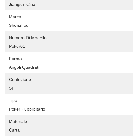
Jiangsu, Cina
Marca:
Shenzhou
Numero Di Modello:
Poker01
Forma:
Angoli Quadrati
Confezione:
SÌ
Tipo:
Poker Pubblicitario
Materiale:
Carta