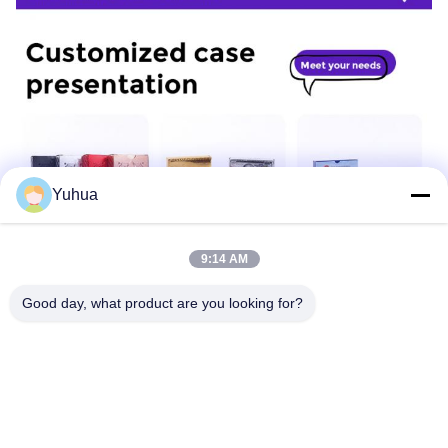
Yuhua
9:14 AM
Good day, what product are you looking for?