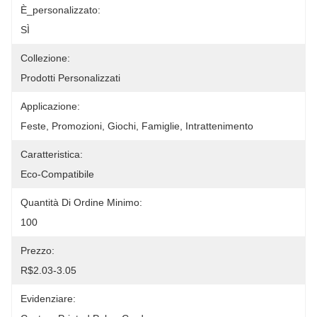
È_personalizzato:
SÌ
Collezione:
Prodotti Personalizzati
Applicazione:
Feste, Promozioni, Giochi, Famiglie, Intrattenimento
Caratteristica:
Eco-Compatibile
Quantità Di Ordine Minimo:
100
Prezzo:
R$2.03-3.05
Evidenziare: