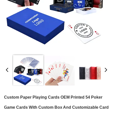
Custom Paper Playing Cards OEM Printed 54 Poker
Game Cards With Custom Box And Customizable Card