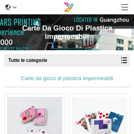
Carte Da Gioco Di Plastica
Impermeabili
Tutte le categorie
Carte da gioco di plastica impermeabili